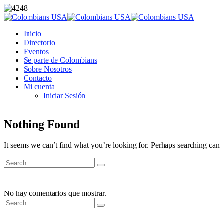
Inicio
Directorio
Eventos
Se parte de Colombians
Sobre Nosotros
Contacto
Mi cuenta
Iniciar Sesión
Nothing Found
It seems we can’t find what you’re looking for. Perhaps searching can
No hay comentarios que mostrar.