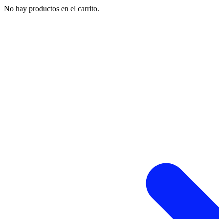
No hay productos en el carrito.