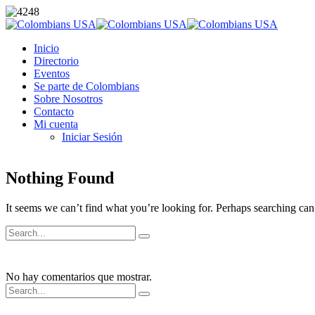
Inicio
Directorio
Eventos
Se parte de Colombians
Sobre Nosotros
Contacto
Mi cuenta
Iniciar Sesión
Nothing Found
It seems we can’t find what you’re looking for. Perhaps searching can
No hay comentarios que mostrar.