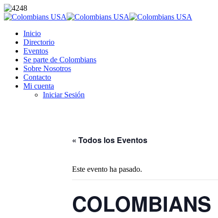
Inicio
Directorio
Eventos
Se parte de Colombians
Sobre Nosotros
Contacto
Mi cuenta
Iniciar Sesión
« Todos los Eventos
Este evento ha pasado.
COLOMBIANS 