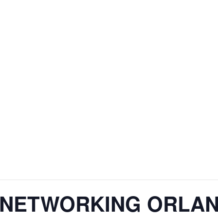
NETWORKING ORLAN