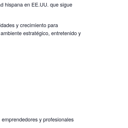
ad hispana en EE.UU. que sigue
idades y crecimiento para
ambiente estratégico, entretenido y
e emprendedores y profesionales