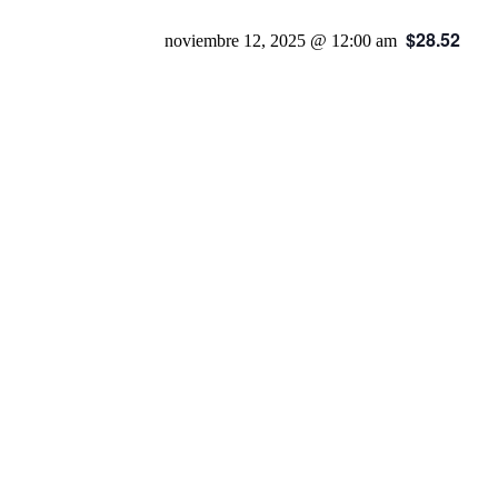
$28.52
noviembre 12, 2025 @ 12:00 am